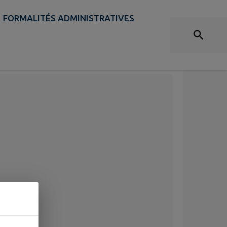
FORMALITÉS ADMINISTRATIVES
DU CONSEIL