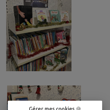
Gérer mes cookies 🍪