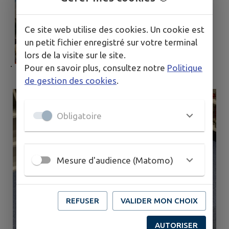
Ce site web utilise des cookies. Un cookie est
un petit fichier enregistré sur votre terminal
lors de la visite sur le site.
.
Pour en savoir plus, consultez notre
Politique
de gestion des cookies
.
Obligatoire
Mesure d'audience (Matomo)
REFUSER
VALIDER MON CHOIX
AUTORISER