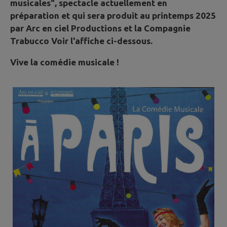
musicales", spectacle actuellement en
préparation et qui sera produit au printemps 2025
par Arc en ciel Productions et la Compagnie
Trabucco Voir l'affiche ci-dessous.
Vive la comédie musicale !