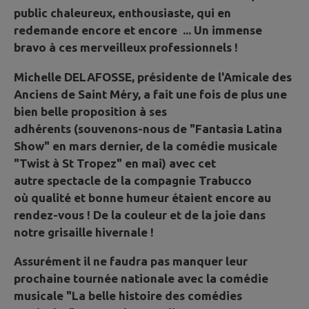
public chaleureux, enthousiaste, qui en
redemande encore et encore ... Un immense
bravo à ces merveilleux professionnels !
Michelle DELAFOSSE, présidente de l'Amicale des
Anciens de Saint Méry, a fait une fois de plus une
bien belle proposition à ses
adhérents (souvenons-nous de "Fantasia Latina
Show" en mars dernier, de la comédie musicale
"Twist à St Tropez" en mai) avec cet
autre spectacle de la compagnie Trabucco
où qualité et bonne humeur étaient encore au
rendez-vous ! De la couleur et de la joie dans
notre grisaille hivernale !
Assurément il ne faudra pas manquer leur
prochaine tournée nationale avec la comédie
musicale "La belle histoire des comédies