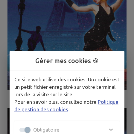
Gérer mes cookies 🍪
Ce site web utilise des cookies. Un cookie est
un petit fichier enregistré sur votre terminal
lors de la visite sur le site.
Pour en savoir plus, consultez notre
Politique
de gestion des cookies
.
Obligatoire