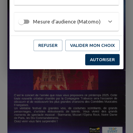
Mesure d'audience (Matomo)
REFUSER
VALIDER MON CHOIX
AUTORISER