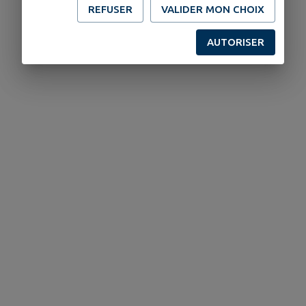
REFUSER
VALIDER MON CHOIX
AUTORISER